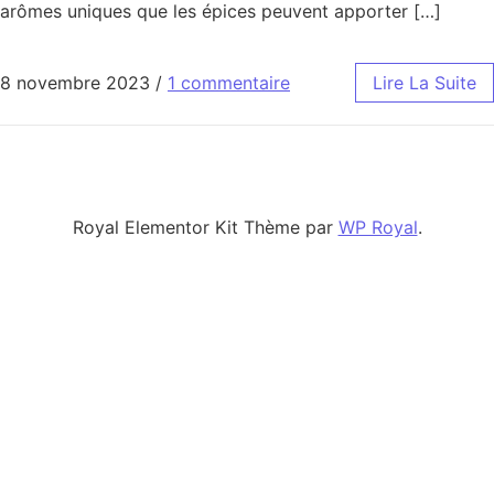
arômes uniques que les épices peuvent apporter […]
8 novembre 2023
/
1 commentaire
Lire La Suite
Royal Elementor Kit Thème par
WP Royal
.