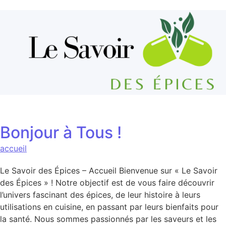
Aller au contenu
Bonjour à Tous !
accueil
Le Savoir des Épices – Accueil Bienvenue sur « Le Savoir
des Épices » ! Notre objectif est de vous faire découvrir
l’univers fascinant des épices, de leur histoire à leurs
utilisations en cuisine, en passant par leurs bienfaits pour
la santé. Nous sommes passionnés par les saveurs et les